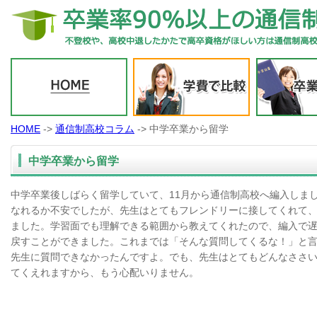
HOME
->
通信制高校コラム
-> 中学卒業から留学
中学卒業から留学
中学卒業後しばらく留学していて、11月から通信制高校へ編入しま
なれるか不安でしたが、先生はとてもフレンドリーに接してくれて
ました。学習面でも理解できる範囲から教えてくれたので、編入で
戻すことができました。これまでは「そんな質問してくるな！」と
先生に質問できなかったんですよ。でも、先生はとてもどんなささ
てくえれますから、もう心配いりません。